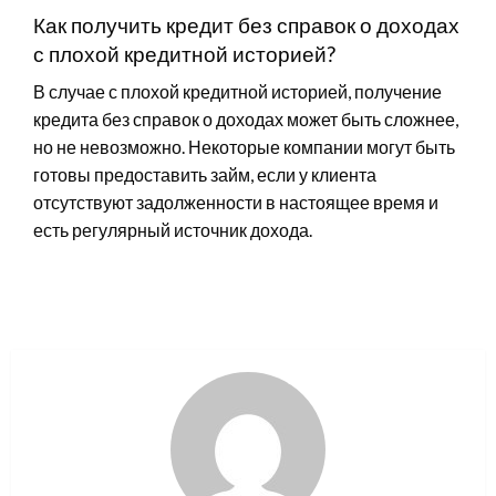
Как получить кредит без справок о доходах
с плохой кредитной историей?
В случае с плохой кредитной историей, получение
кредита без справок о доходах может быть сложнее,
но не невозможно. Некоторые компании могут быть
готовы предоставить займ, если у клиента
отсутствуют задолженности в настоящее время и
есть регулярный источник дохода.