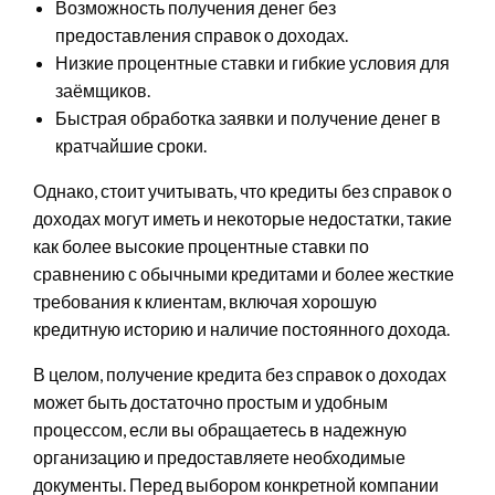
Возможность получения денег без
предоставления справок о доходах.
Низкие процентные ставки и гибкие условия для
заёмщиков.
Быстрая обработка заявки и получение денег в
кратчайшие сроки.
Однако, стоит учитывать, что кредиты без справок о
доходах могут иметь и некоторые недостатки, такие
как более высокие процентные ставки по
сравнению с обычными кредитами и более жесткие
требования к клиентам, включая хорошую
кредитную историю и наличие постоянного дохода.
В целом, получение кредита без справок о доходах
может быть достаточно простым и удобным
процессом, если вы обращаетесь в надежную
организацию и предоставляете необходимые
документы. Перед выбором конкретной компании