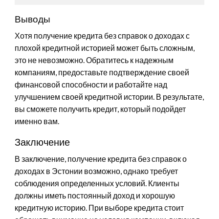
Выводы
Хотя получение кредита без справок о доходах с
плохой кредитной историей может быть сложным,
это не невозможно. Обратитесь к надежным
компаниям, предоставьте подтверждение своей
финансовой способности и работайте над
улучшением своей кредитной истории. В результате,
вы сможете получить кредит, который подойдет
именно вам.
Заключение
В заключение, получение кредита без справок о
доходах в Эстонии возможно, однако требует
соблюдения определенных условий. Клиенты
должны иметь постоянный доход и хорошую
кредитную историю. При выборе кредита стоит