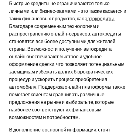
Быстрые кредиты не ограничиваются только
личными или бизнес-заемами – это также касается и
таких финансовых продуктов, как
автокредиты.
Благодаря современным технологиям и
распространению онлайн-сервисов, автокредиты
становятся все более доступными для жителей
страны. Возможности получения автокредита
онлайн обеспечивают быстрое и удобное
оформление сделки, что позволяет потенциальным
заемщикам избежать долгих бюрократических
процедур и ускорить процесс приобретения
автомобиля. Поддержка онлайн платоформы также
помогает клиентам сравнивать различные
предложения на рынке и выбирать те, которые
наиболее соответствуют их финансовым
возможностям и потребностям.
В дополнение к основной информации, стоит