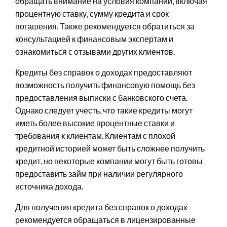
обращать внимание на условия компании, включая
процентную ставку, сумму кредита и срок
погашения. Также рекомендуется обратиться за
консультацией к финансовым экспертам и
ознакомиться с отзывами других клиентов.
Кредиты без справок о доходах предоставляют
возможность получить финансовую помощь без
предоставления выписки с банковского счета.
Однако следует учесть, что такие кредиты могут
иметь более высокие процентные ставки и
требования к клиентам. Клиентам с плохой
кредитной историей может быть сложнее получить
кредит, но некоторые компании могут быть готовы
предоставить займ при наличии регулярного
источника дохода.
Для получения кредита без справок о доходах
рекомендуется обращаться в лицензированные