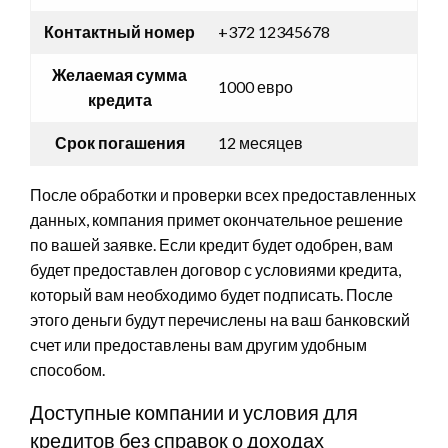
Контактный номер
+372 12345678
Желаемая сумма
1000 евро
кредита
Срок погашения
12 месяцев
После обработки и проверки всех предоставленных
данных, компания примет окончательное решение
по вашей заявке. Если кредит будет одобрен, вам
будет предоставлен договор с условиями кредита,
который вам необходимо будет подписать. После
этого деньги будут перечислены на ваш банковский
счет или предоставлены вам другим удобным
способом.
Доступные компании и условия для
кредитов без справок о доходах