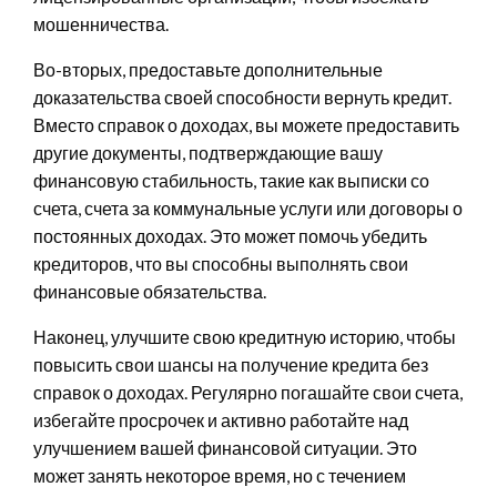
мошенничества.
Во-вторых, предоставьте дополнительные
доказательства своей способности вернуть кредит.
Вместо справок о доходах, вы можете предоставить
другие документы, подтверждающие вашу
финансовую стабильность, такие как выписки со
счета, счета за коммунальные услуги или договоры о
постоянных доходах. Это может помочь убедить
кредиторов, что вы способны выполнять свои
финансовые обязательства.
Наконец, улучшите свою кредитную историю, чтобы
повысить свои шансы на получение кредита без
справок о доходах. Регулярно погашайте свои счета,
избегайте просрочек и активно работайте над
улучшением вашей финансовой ситуации. Это
может занять некоторое время, но с течением