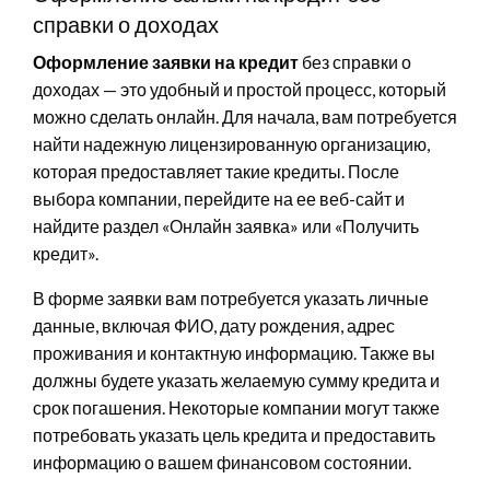
справки о доходах
Оформление заявки на кредит
без справки о
доходах — это удобный и простой процесс, который
можно сделать онлайн. Для начала, вам потребуется
найти надежную лицензированную организацию,
которая предоставляет такие кредиты. После
выбора компании, перейдите на ее веб-сайт и
найдите раздел «Онлайн заявка» или «Получить
кредит».
В форме заявки вам потребуется указать личные
данные, включая ФИО, дату рождения, адрес
проживания и контактную информацию. Также вы
должны будете указать желаемую сумму кредита и
срок погашения. Некоторые компании могут также
потребовать указать цель кредита и предоставить
информацию о вашем финансовом состоянии.