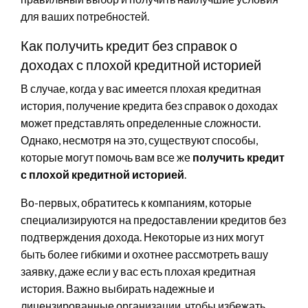
для ваших потребностей.
Как получить кредит без справок о
доходах с плохой кредитной историей
В случае, когда у вас имеется плохая кредитная
история, получение кредита без справок о доходах
может представлять определенные сложности.
Однако, несмотря на это, существуют способы,
которые могут помочь вам все же
получить кредит
с плохой кредитной историей
.
Во-первых, обратитесь к компаниям, которые
специализируются на предоставлении кредитов без
подтверждения дохода. Некоторые из них могут
быть более гибкими и охотнее рассмотреть вашу
заявку, даже если у вас есть плохая кредитная
история. Важно выбирать надежные и
лицензированные организации, чтобы избежать