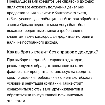
Преимуществами кредитов без справок о доходах
являются возможность получения денег без
предоставления выписки с банковского счета,
гибкие условия для заёмщиков и быстрая обработка
заявки. Однако недостатками могут быть более
высокие процентные ставки и требования к
клиентам, такие как хорошая кредитная история и
наличие постоянного дохода.
Как выбрать кредит без справок о доходах?
При выборе кредита без справок о доходах,
рекомендуется обращать внимание на такие
факторы, как процентная ставка, сумма кредита,
срок погашения, требования к клиентам, гибкость
условий и репутация компании. Также стоит
ознакомиться с отзывами других клиентов и
обратиться за консультацией к финансовым
экспертам.