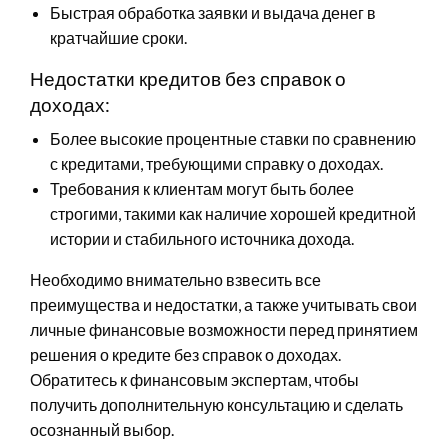
Быстрая обработка заявки и выдача денег в
кратчайшие сроки.
Недостатки кредитов без справок о
доходах:
Более высокие процентные ставки по сравнению
с кредитами, требующими справку о доходах.
Требования к клиентам могут быть более
строгими, такими как наличие хорошей кредитной
истории и стабильного источника дохода.
Необходимо внимательно взвесить все
преимущества и недостатки, а также учитывать свои
личные финансовые возможности перед принятием
решения о кредите без справок о доходах.
Обратитесь к финансовым экспертам, чтобы
получить дополнительную консультацию и сделать
осознанный выбор.