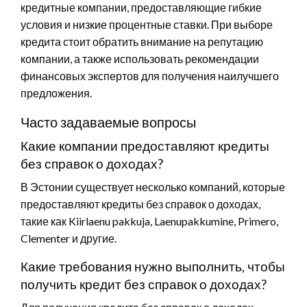
кредитные компании, предоставляющие гибкие
условия и низкие процентные ставки. При выборе
кредита стоит обратить внимание на репутацию
компании, а также использовать рекомендации
финансовых экспертов для получения наилучшего
предложения.
Часто задаваемые вопросы
Какие компании предоставляют кредиты
без справок о доходах?
В Эстонии существует несколько компаний, которые
предоставляют кредиты без справок о доходах,
такие как Kiirlaenu pakkuja, Laenupakkumine, Primero,
Clementer и другие.
Какие требования нужно выполнить, чтобы
получить кредит без справок о доходах?