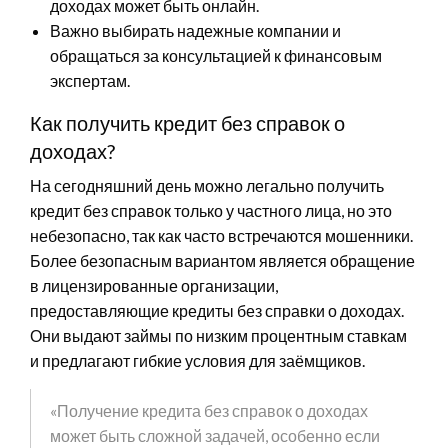
доходах может быть онлайн.
Важно выбирать надежные компании и
обращаться за консультацией к финансовым
экспертам.
Как получить кредит без справок о
доходах?
На сегодняшний день можно легально получить
кредит без справок только у частного лица, но это
небезопасно, так как часто встречаются мошенники.
Более безопасным вариантом является обращение
в лицензированные организации,
предоставляющие кредиты без справки о доходах.
Они выдают займы по низким процентным ставкам
и предлагают гибкие условия для заёмщиков.
«Получение кредита без справок о доходах
может быть сложной задачей, особенно если