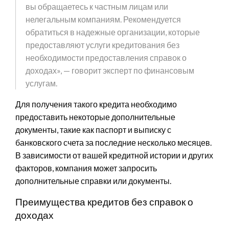
вы обращаетесь к частным лицам или
нелегальным компаниям. Рекомендуется
обратиться в надежные организации, которые
предоставляют услуги кредитования без
необходимости предоставления справок о
доходах», — говорит эксперт по финансовым
услугам.
Для получения такого кредита необходимо
предоставить некоторые дополнительные
документы, такие как паспорт и выписку с
банковского счета за последние несколько месяцев.
В зависимости от вашей кредитной истории и других
факторов, компания может запросить
дополнительные справки или документы.
Преимущества кредитов без справок о
доходах