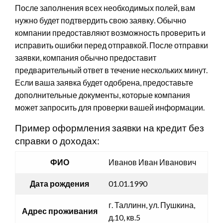
После заполнения всех необходимых полей, вам
нужно будет подтвердить свою заявку. Обычно
компании предоставляют возможность проверить и
исправить ошибки перед отправкой. После отправки
заявки, компания обычно предоставит
предварительный ответ в течение нескольких минут.
Если ваша заявка будет одобрена, предоставьте
дополнительные документы, которые компания
может запросить для проверки вашей информации.
Пример оформления заявки на кредит без
справки о доходах:
ФИО
Иванов Иван Иванович
Дата рождения
01.01.1990
г. Таллинн, ул. Пушкина,
Адрес проживания
д.10, кв.5