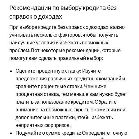
Рекомендации по выбору кредита без
справок о доходах
При выборе кредита без справок о доходах, важно
учитывать несколько факторов, чтобы получить
наилучшие условия и избежать возможных
проблем. Вот некоторые рекомендации, которые
помогут вам сделать правильный выбор:
Оцените процентную ставку: Изучите
предложения различных кредитных компаний и
сравните процентные ставки. Чем ниже
процентная ставка, тем меньше вам нужно будет
платить за пользование кредитом. Обратите
внимание на возможные скрытые комиссии или
дополнительные платежи, чтобы избежать
неприятных сюрпризов.
Подумайте о сумме кредита: Определите точную