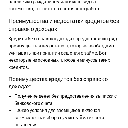
эстонским гражданином или иметь вид на
жительство, состоять на постоянной работе.
Преимущества и недостатки кредитов без
справок о доходах
Кредиты без справок о доходах предоставляют ряд
преимуществ и недостатков, которые необходимо
учитывать при принятии решения о займе. Вот
некоторые из основных плюсов и минусов таких
кредитов:
Преимущества кредитов без справок о
доходах:
Получение денег без предоставления выписки с
банковского счета.
Гибкие условия для заёмщиков, включая
возможность выбора суммы займа и срока
погашения.