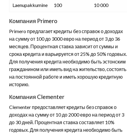
Laenupakkumine
100
10 000
Компания Primero
Primero предлагает кредиты без справок о доходах
на сумму от 100 до 3000 евро на период от 3 до 36
месяцев. Процентная ставка зависит от суммы и
срока кредита и варьируется от 25% до 50% годовых.
Для получения кредита необходимо быть эстонским
гражданином или иметь вид на жительство, состоять
на постоянной работе и иметь хорошую кредитную
историю.
Компания Clementer
Clementer предоставляет кредиты без справок о
доходах на сумму от 10 до 2000 евро на период от 3
до 30 дней. Процентная ставка составляет 10%
годовых. Для получения кредита необходимо быть