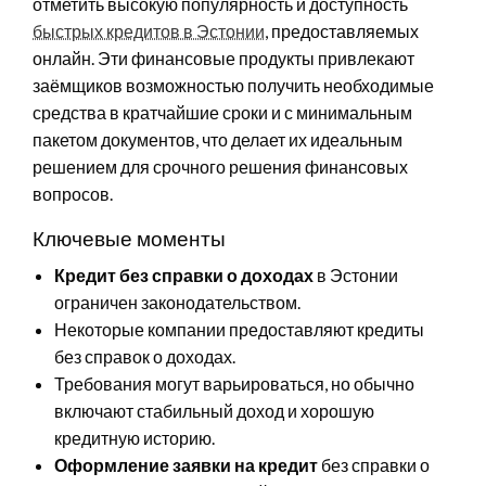
отметить высокую популярность и доступность
быстрых кредитов в Эстонии
, предоставляемых
онлайн. Эти финансовые продукты привлекают
заёмщиков возможностью получить необходимые
средства в кратчайшие сроки и с минимальным
пакетом документов, что делает их идеальным
решением для срочного решения финансовых
вопросов.
Ключевые моменты
Кредит без справки о доходах
в Эстонии
ограничен законодательством.
Некоторые компании предоставляют кредиты
без справок о доходах.
Требования могут варьироваться, но обычно
включают стабильный доход и хорошую
кредитную историю.
Оформление заявки на кредит
без справки о