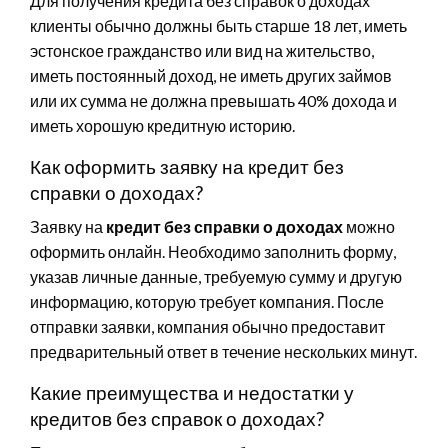
Для получения кредита без справок о доходах
клиенты обычно должны быть старше 18 лет, иметь
эстонское гражданство или вид на жительство,
иметь постоянный доход, не иметь других займов
или их сумма не должна превышать 40% дохода и
иметь хорошую кредитную историю.
Как оформить заявку на кредит без
справки о доходах?
Заявку на
кредит без справки о доходах
можно
оформить онлайн. Необходимо заполнить форму,
указав личные данные, требуемую сумму и другую
информацию, которую требует компания. После
отправки заявки, компания обычно предоставит
предварительный ответ в течение нескольких минут.
Какие преимущества и недостатки у
кредитов без справок о доходах?